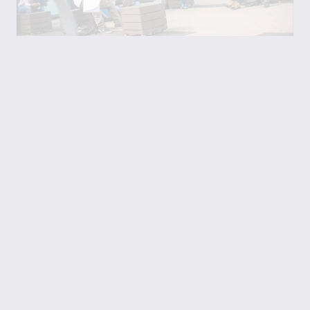
video