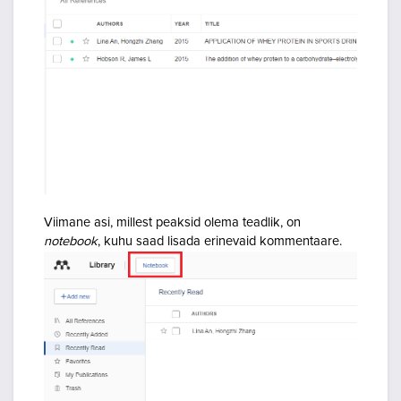
Viimane asi, millest peaksid olema teadlik, on
notebook
, kuhu saad lisada erinevaid kommentaare.