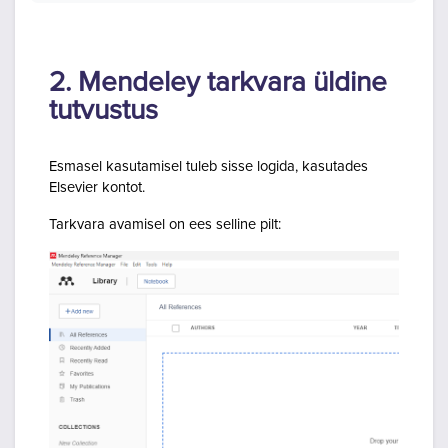
2. Mendeley tarkvara üldine
tutvustus
Esmasel kasutamisel tuleb sisse logida, kasutades
Elsevier kontot.
Tarkvara avamisel on ees selline pilt: