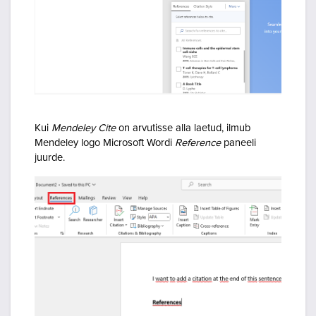
Kui
Mendeley Cite
on arvutisse alla laetud, ilmub
Mendeley logo
Microsoft Wordi
Reference
paneeli
juurde.