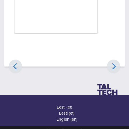
Eesti ‎(et)‎
Eesti ‎(et)‎
English ‎(en)‎