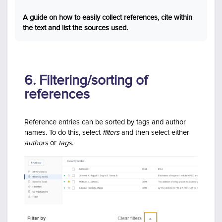
A guide on how to easily collect references, cite within
the text and list the sources used.
6. Filtering/sorting of
references
Reference entries can be sorted by tags and author
names. To do this, select
filters
and then select either
authors
or
tags
.