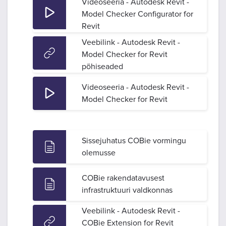
Videoseeria - Autodesk Revit -
Model Checker Configurator for
Revit
Veebilink - Autodesk Revit -
Model Checker for Revit
põhiseaded
Videoseeria - Autodesk Revit -
Model Checker for Revit
Sissejuhatus COBie vormingu
olemusse
COBie rakendatavusest
infrastruktuuri valdkonnas
Veebilink - Autodesk Revit -
COBie Extension for Revit