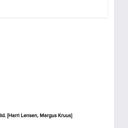
id. [Harri Lensen, Margus Kruus]