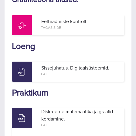
Eelteadmiste kontroll
TAGASISIDE
Loeng
Sissejuhatus. Digitaalsüsteemid.
FAIL
Praktikum
Diskreetne matemaatika ja graafid -
kordamine.
FAIL