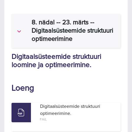
8. nädal -- 23. märts --
Digitaalsüsteemide struktuuri
Ahenda
optimeerimine
Digitaalsüsteemide struktuuri
loomine ja optimeerimine.
Loeng
Digitaalsüsteemide struktuuri
optimeerimine.
FAIL