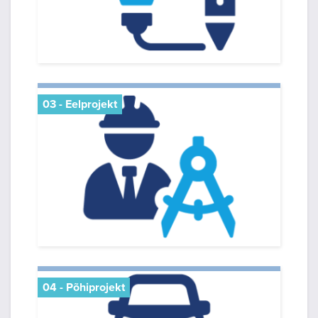
03 - Eelprojekt
04 - Põhiprojekt