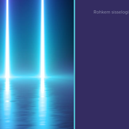
Rohkem sisselogi