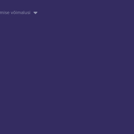
mise võimalusi