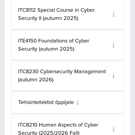
ITC8112 Special Course in Cyber
Security II (autumn 2025)
ITE4150 Foundations of Cyber
Security (autumn 2025)
ITC8230 Cybersecurity Management
(autumn 2026)
Tehisintellektist õppijale
ITC8210 Human Aspects of Cyber
Security (2025/2026 Fall)